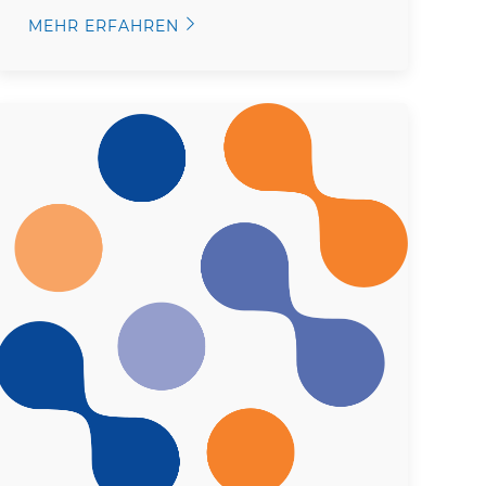
MEHR ERFAHREN