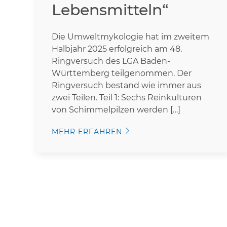
Lebensmitteln“
Die Umweltmykologie hat im zweitem
Halbjahr 2025 erfolgreich am 48.
Ringversuch des LGA Baden-
Württemberg teilgenommen. Der
Ringversuch bestand wie immer aus
zwei Teilen. Teil 1: Sechs Reinkulturen
von Schimmelpilzen werden […]
MEHR ERFAHREN