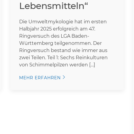
Lebensmitteln“
Die Umweltmykologie hat im ersten
Halbjahr 2025 erfolgreich am 47.
Ringversuch des LGA Baden-
Württemberg teilgenommen. Der
Ringversuch bestand wie immer aus
zwei Teilen. Teil 1: Sechs Reinkulturen
von Schimmelpilzen werden […]
MEHR ERFAHREN