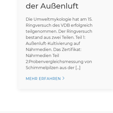
der Außenluft
Die Umweltmykologie hat am 15.
Ringversuch des VDB erfolgreich
teilgenommen. Der Ringversuch
bestand aus zwei Teilen. Teil 1:
Außenluft-Kultivierung auf
Nährmedien. Das Zertifikat:
Nährmedien Teil
2:Probenvergleichsmessung von
Schimmelpilzen aus der […]
MEHR ERFAHREN