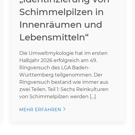
Schimmelpilzen in
Innenräumen und
Lebensmitteln“
Die Umweltmykologie hat im ersten
Halbjahr 2026 erfolgreich am 49.
Ringversuch des LGA Baden-
Württemberg teilgenommen. Der
Ringversuch bestand wie immer aus
zwei Teilen. Teil 1: Sechs Reinkulturen
von Schimmelpilzen werden […]
MEHR ERFAHREN