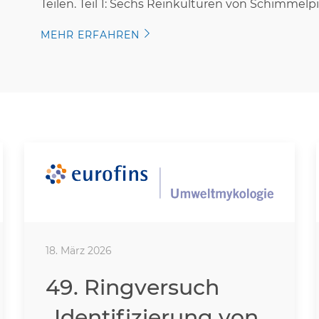
Teilen. Teil 1: Sechs Reinkulturen von Schimmelp
MEHR ERFAHREN
18. März 2026
49. Ringversuch
„Identifizierung von