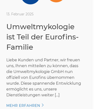
13. Februar 2025
Umweltmykologie
ist Teil der Eurofins-
Familie
Liebe Kunden und Partner, wir freuen
uns, Ihnen mitteilen zu können, dass
die Umweltmykologie GmbH nun
offiziell von Eurofins übernommen
wurde. Diese spannende Entwicklung
ermöglicht es uns, unsere
Dienstleistungen weiter […]
MEHR ERFAHREN