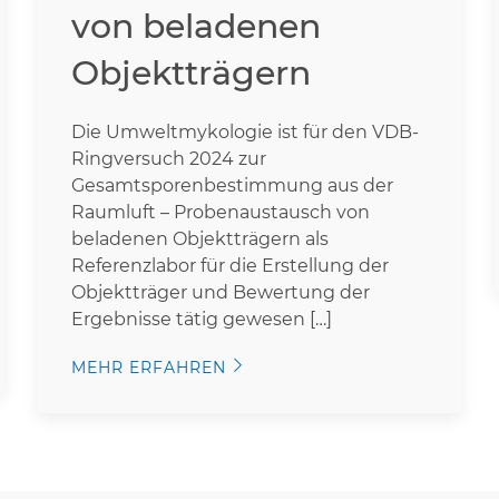
von beladenen
Objektträgern
Die Umweltmykologie ist für den VDB-
Ringversuch 2024 zur
Gesamtsporenbestimmung aus der
Raumluft – Probenaustausch von
beladenen Objektträgern als
Referenzlabor für die Erstellung der
Objektträger und Bewertung der
Ergebnisse tätig gewesen […]
MEHR ERFAHREN