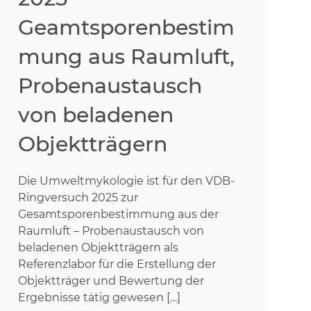
Geamtsporenbestim
mung aus Raumluft,
Probenaustausch
von beladenen
Objektträgern
Die Umweltmykologie ist für den VDB-
Ringversuch 2025 zur
Gesamtsporenbestimmung aus der
Raumluft – Probenaustausch von
beladenen Objektträgern als
Referenzlabor für die Erstellung der
Objektträger und Bewertung der
Ergebnisse tätig gewesen […]