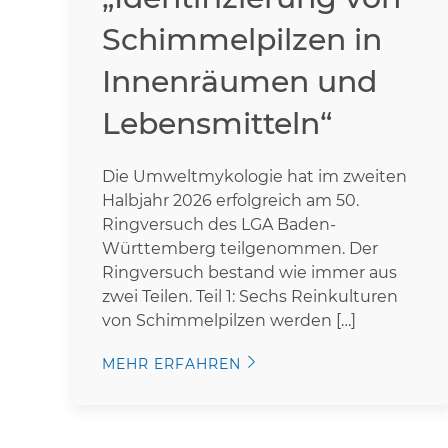
Schimmelpilzen in
Innenräumen und
Lebensmitteln“
Die Umweltmykologie hat im zweiten
Halbjahr 2026 erfolgreich am 50.
Ringversuch des LGA Baden-
Württemberg teilgenommen. Der
Ringversuch bestand wie immer aus
zwei Teilen. Teil 1: Sechs Reinkulturen
von Schimmelpilzen werden […]
MEHR ERFAHREN