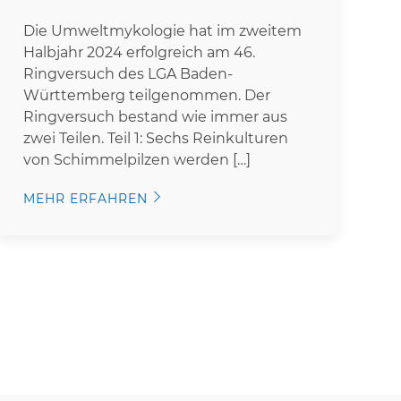
Die Umweltmykologie hat im zweitem
Halbjahr 2024 erfolgreich am 46.
Ringversuch des LGA Baden-
Württemberg teilgenommen. Der
Ringversuch bestand wie immer aus
zwei Teilen. Teil 1: Sechs Reinkulturen
von Schimmelpilzen werden […]
MEHR ERFAHREN