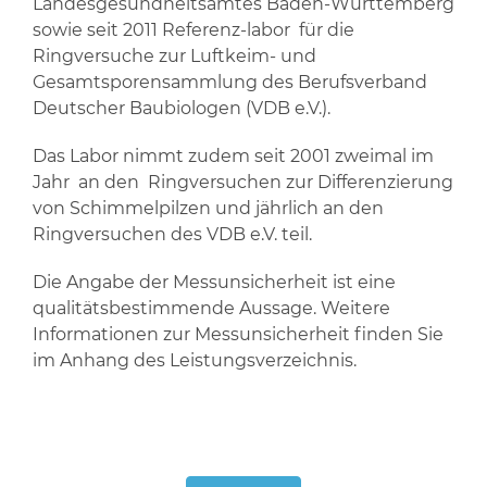
Landesgesundheitsamtes Baden-Württemberg
sowie seit 2011 Referenz-labor für die
Ringversuche zur Luftkeim- und
Gesamtsporensammlung des Berufsverband
Deutscher Baubiologen (VDB e.V.).
Das Labor nimmt zudem seit 2001 zweimal im
Jahr an den Ringversuchen zur Differenzierung
von Schimmelpilzen und jährlich an den
Ringversuchen des VDB e.V. teil.
Die Angabe der Messunsicherheit ist eine
qualitätsbestimmende Aussage. Weitere
Informationen zur Messunsicherheit finden Sie
im Anhang des Leistungsverzeichnis.