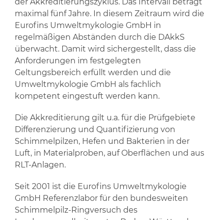
der Akkreditierungszyklus. Das Intervall beträgt
maximal fünf Jahre. In diesem Zeitraum wird die
Eurofins Umweltmykologie GmbH in
regelmäßigen Abständen durch die DAkkS
überwacht. Damit wird sichergestellt, dass die
Anforderungen im festgelegten
Geltungsbereich erfüllt werden und die
Umweltmykologie GmbH als fachlich
kompetent eingestuft werden kann.
Die Akkreditierung gilt u.a. für die Prüfgebiete
Differenzierung und Quantifizierung von
Schimmelpilzen, Hefen und Bakterien in der
Luft, in Materialproben, auf Oberflächen und aus
RLT-Anlagen.
Seit 2001 ist die Eurofins Umweltmykologie
GmbH Referenzlabor für den bundesweiten
Schimmelpilz-Ringversuch des