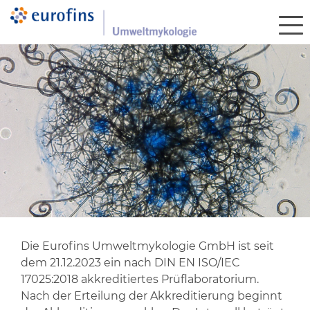
Die Eurofins Umweltmykologie GmbH ist seit
dem 21.12.2023 ein nach DIN EN ISO/IEC
17025:2018 akkreditiertes Prüflaboratorium.
Nach der Erteilung der Akkreditierung beginnt