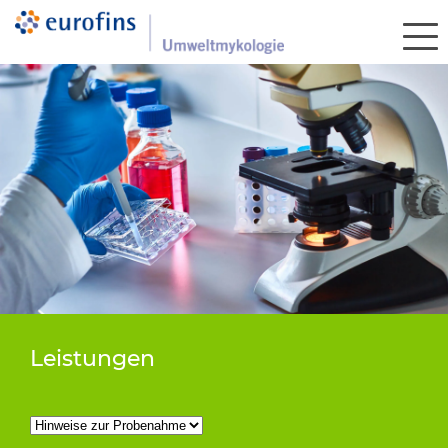
Leistungen