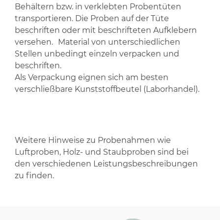
Behältern bzw. in verklebten Probentüten
transportieren. Die Proben auf der Tüte
beschriften oder mit beschrifteten Aufklebern
versehen. Material von unterschiedlichen
Stellen unbedingt einzeln verpacken und
beschriften.
Als Verpackung eignen sich am besten
verschließbare Kunststoffbeutel (Laborhandel).
Weitere Hinweise zu Probenahmen wie
Luftproben, Holz- und Staubproben sind bei
den verschiedenen Leistungsbeschreibungen
zu finden.