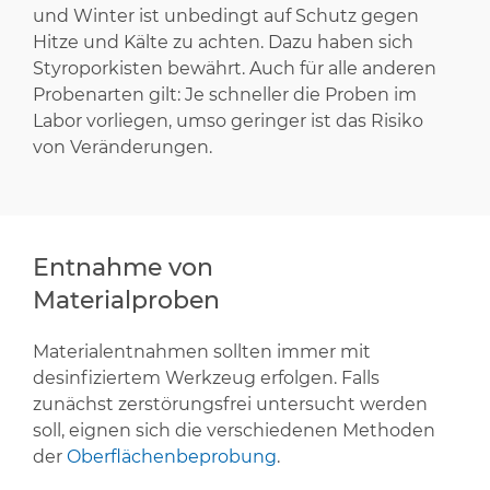
und Winter ist unbedingt auf Schutz gegen
Hitze und Kälte zu achten. Dazu haben sich
Styroporkisten bewährt. Auch für alle anderen
Probenarten gilt: Je schneller die Proben im
Labor vorliegen, umso geringer ist das Risiko
von Veränderungen.
Entnahme von
Materialproben
Materialentnahmen sollten immer mit
desinfiziertem Werkzeug erfolgen. Falls
zunächst zerstörungsfrei untersucht werden
soll, eignen sich die verschiedenen Methoden
der
Oberflächenbeprobung
.