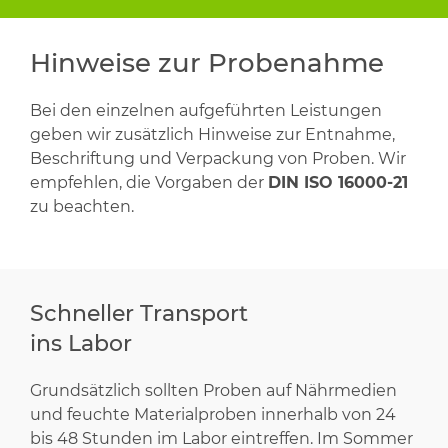
Hinweise zur Probenahme
Bei den einzelnen aufgeführten Leistungen
geben wir zusätzlich Hinweise zur Entnahme,
Beschriftung und Verpackung von Proben. Wir
empfehlen, die Vorgaben der
DIN ISO 16000-21
zu beachten.
Schneller Transport
ins Labor
Grundsätzlich sollten Proben auf Nährmedien
und feuchte Materialproben innerhalb von 24
bis 48 Stunden im Labor eintreffen. Im Sommer