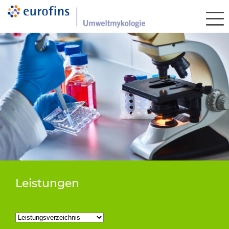
Leistungen