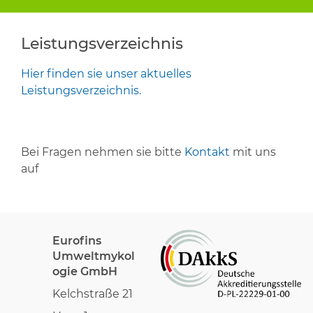
Leistungsverzeichnis
Hier finden sie unser aktuelles
Leistungsverzeichnis.
Bei Fragen nehmen sie bitte
Kontakt
mit uns
auf
Eurofins
Umweltmykol
ogie GmbH
Kelchstraße 21