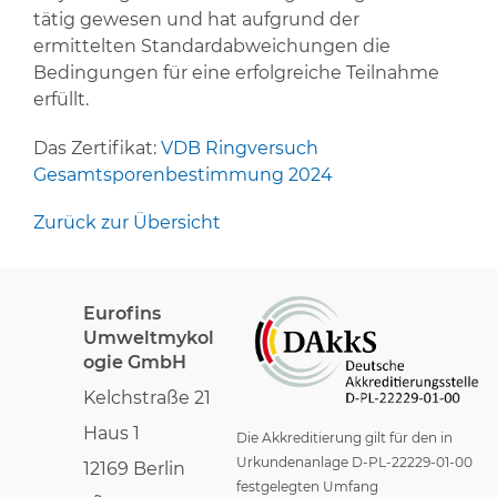
tätig gewesen und hat aufgrund der
ermittelten Standardabweichungen die
Bedingungen für eine erfolgreiche Teilnahme
erfüllt.
Das Zertifikat:
VDB Ringversuch
Gesamtsporenbestimmung 2024
Zurück zur Übersicht
Eurofins
Umweltmykol
ogie GmbH
Kelchstraße 21
Haus 1
Die Akkreditierung gilt für den in
Urkundenanlage D-PL-22229-01-00
12169 Berlin
festgelegten Umfang