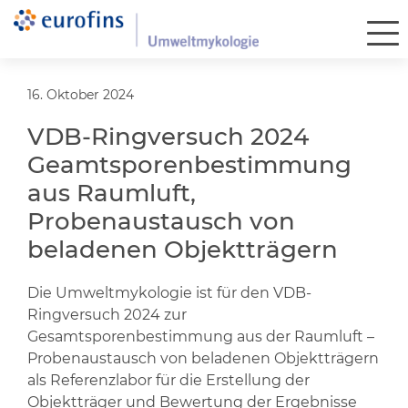
16. Oktober 2024
VDB-Ringversuch 2024
Geamtsporenbestimmung
aus Raumluft,
Probenaustausch von
beladenen Objektträgern
Die Umweltmykologie ist für den VDB-
Ringversuch 2024 zur
Gesamtsporenbestimmung aus der Raumluft –
Probenaustausch von beladenen Objektträgern
als Referenzlabor für die Erstellung der
Objektträger und Bewertung der Ergebnisse