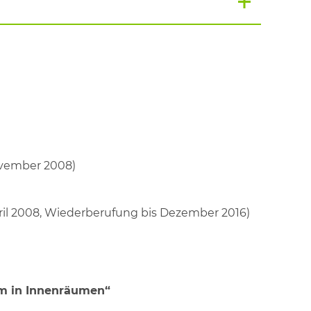
ovember 2008)
il 2008, Wiederberufung bis Dezember 2016)
m in Innenräumen“