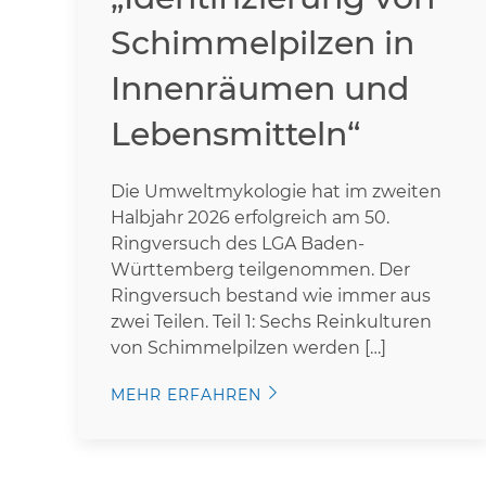
Schimmelpilzen in
Innenräumen und
Lebensmitteln“
Die Umweltmykologie hat im zweiten
Halbjahr 2026 erfolgreich am 50.
Ringversuch des LGA Baden-
Württemberg teilgenommen. Der
Ringversuch bestand wie immer aus
zwei Teilen. Teil 1: Sechs Reinkulturen
von Schimmelpilzen werden […]
MEHR ERFAHREN