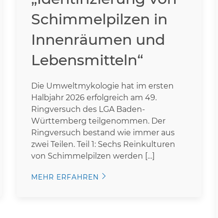
Schimmelpilzen in
Innenräumen und
Lebensmitteln“
Die Umweltmykologie hat im ersten
Halbjahr 2026 erfolgreich am 49.
Ringversuch des LGA Baden-
Württemberg teilgenommen. Der
Ringversuch bestand wie immer aus
zwei Teilen. Teil 1: Sechs Reinkulturen
von Schimmelpilzen werden […]
MEHR ERFAHREN