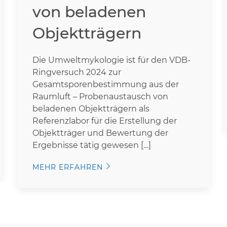
von beladenen
Objektträgern
Die Umweltmykologie ist für den VDB-
Ringversuch 2024 zur
Gesamtsporenbestimmung aus der
Raumluft – Probenaustausch von
beladenen Objektträgern als
Referenzlabor für die Erstellung der
Objektträger und Bewertung der
Ergebnisse tätig gewesen […]
MEHR ERFAHREN