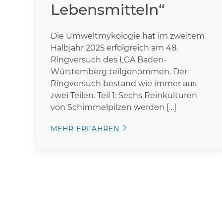
Lebensmitteln“
Die Umweltmykologie hat im zweitem
Halbjahr 2025 erfolgreich am 48.
Ringversuch des LGA Baden-
Württemberg teilgenommen. Der
Ringversuch bestand wie immer aus
zwei Teilen. Teil 1: Sechs Reinkulturen
von Schimmelpilzen werden […]
MEHR ERFAHREN