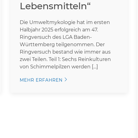
Lebensmitteln“
Die Umweltmykologie hat im ersten
Halbjahr 2025 erfolgreich am 47.
Ringversuch des LGA Baden-
Württemberg teilgenommen. Der
Ringversuch bestand wie immer aus
zwei Teilen. Teil 1: Sechs Reinkulturen
von Schimmelpilzen werden […]
MEHR ERFAHREN