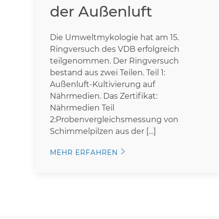
der Außenluft
Die Umweltmykologie hat am 15.
Ringversuch des VDB erfolgreich
teilgenommen. Der Ringversuch
bestand aus zwei Teilen. Teil 1:
Außenluft-Kultivierung auf
Nährmedien. Das Zertifikat:
Nährmedien Teil
2:Probenvergleichsmessung von
Schimmelpilzen aus der […]
MEHR ERFAHREN