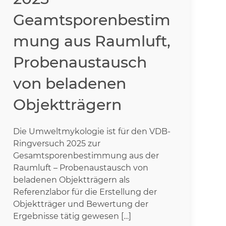
Geamtsporenbestim
mung aus Raumluft,
Probenaustausch
von beladenen
Objektträgern
Die Umweltmykologie ist für den VDB-
Ringversuch 2025 zur
Gesamtsporenbestimmung aus der
Raumluft – Probenaustausch von
beladenen Objektträgern als
Referenzlabor für die Erstellung der
Objektträger und Bewertung der
Ergebnisse tätig gewesen […]