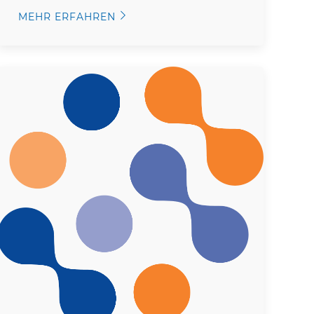
MEHR ERFAHREN