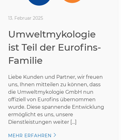
13. Februar 2025
Umweltmykologie
ist Teil der Eurofins-
Familie
Liebe Kunden und Partner, wir freuen
uns, Ihnen mitteilen zu können, dass
die Umweltmykologie GmbH nun
offiziell von Eurofins übernommen
wurde. Diese spannende Entwicklung
ermöglicht es uns, unsere
Dienstleistungen weiter […]
MEHR ERFAHREN