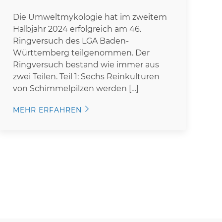
Die Umweltmykologie hat im zweitem
Halbjahr 2024 erfolgreich am 46.
Ringversuch des LGA Baden-
Württemberg teilgenommen. Der
Ringversuch bestand wie immer aus
zwei Teilen. Teil 1: Sechs Reinkulturen
von Schimmelpilzen werden […]
MEHR ERFAHREN