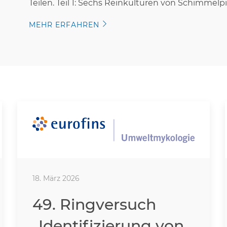
Teilen. Teil 1: Sechs Reinkulturen von Schimmelp
MEHR ERFAHREN
18. März 2026
49. Ringversuch
„Identifizierung von