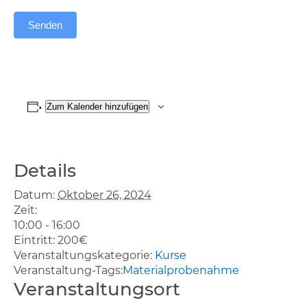
Senden
Zum Kalender hinzufügen
Details
Datum:
Oktober 26, 2024
Zeit:
10:00 - 16:00
Eintritt:
200€
Veranstaltungskategorie:
Kurse
Veranstaltung-Tags:
Materialprobenahme
Veranstaltungsort