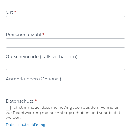
Ort
*
Personenanzahl
*
Gutscheincode (Falls vorhanden)
Anmerkungen (Optional)
Datenschutz
*
Ich stimme zu, dass meine Angaben aus dem Formular
zur Beantwortung meiner Anfrage erhoben und verarbeitet
werden.
Datenschutzerklärung