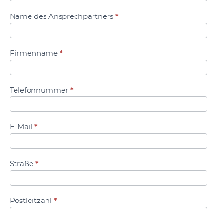
Name des Ansprechpartners
*
Firmenname
*
Telefonnummer
*
E-Mail
*
Straße
*
Postleitzahl
*