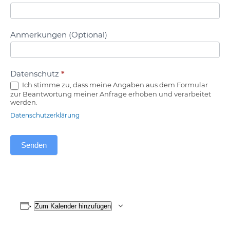
Anmerkungen (Optional)
Datenschutz
*
Ich stimme zu, dass meine Angaben aus dem Formular
zur Beantwortung meiner Anfrage erhoben und verarbeitet
werden.
Datenschutzerklärung
Senden
Zum Kalender hinzufügen