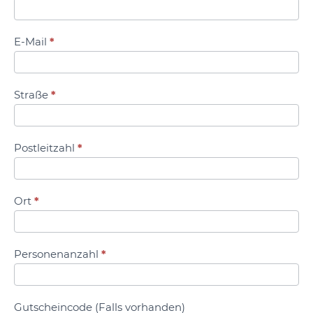
E-Mail
*
Straße
*
Postleitzahl
*
Ort
*
Personenanzahl
*
Gutscheincode (Falls vorhanden)