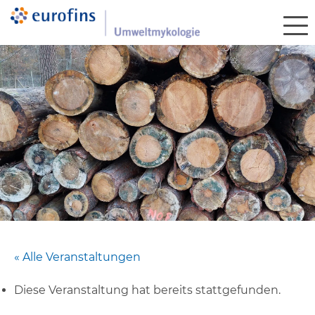
« Alle Veranstaltungen
Diese Veranstaltung hat bereits stattgefunden.