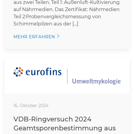
aus zwei Teilen. Teil 1: Außenluft-Kultivierung
auf Nährmedien. Das Zertifikat: Nährmedien
Teil 2:Probenvergleichsmessung von
Schimmelpilzen aus der […]
MEHR ERFAHREN
16. Oktober 2024
VDB-Ringversuch 2024
Geamtsporenbestimmung aus