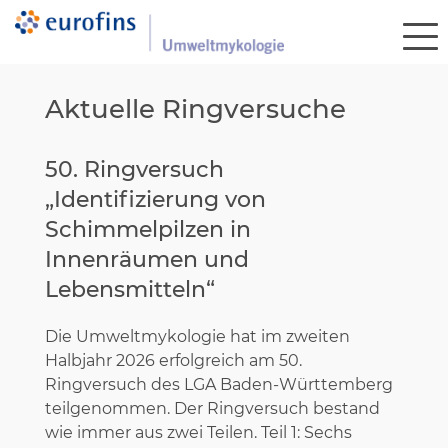
Aktuelle Ringversuche
50. Ringversuch
„Identifizierung von
Schimmelpilzen in
Innenräumen und
Lebensmitteln“
Die Umweltmykologie hat im zweiten
Halbjahr 2026 erfolgreich am 50.
Ringversuch des LGA Baden-Württemberg
teilgenommen. Der Ringversuch bestand
wie immer aus zwei Teilen. Teil 1: Sechs