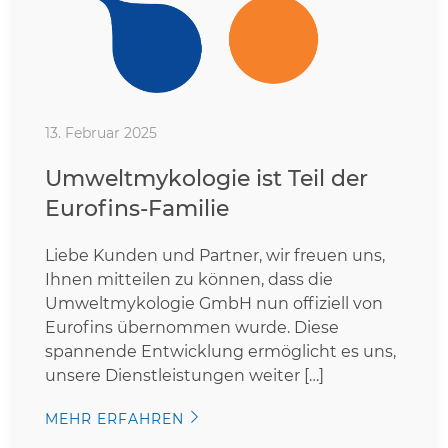
13. Februar 2025
Umweltmykologie ist Teil der
Eurofins-Familie
Liebe Kunden und Partner, wir freuen uns,
Ihnen mitteilen zu können, dass die
Umweltmykologie GmbH nun offiziell von
Eurofins übernommen wurde. Diese
spannende Entwicklung ermöglicht es uns,
unsere Dienstleistungen weiter […]
MEHR ERFAHREN