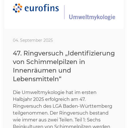
04. September 2025
47. Ringversuch „Identifizierung
von Schimmelpilzen in
Innenräumen und
Lebensmitteln“
Die Umweltmykologie hat im ersten
Halbjahr 2025 erfolgreich am 47.
Ringversuch des LGA Baden-Württemberg
teilgenommen. Der Ringversuch bestand
wie immer aus zwei Teilen. Teil 1: Sechs
Reinkulturen von Schimmelpilzen werden