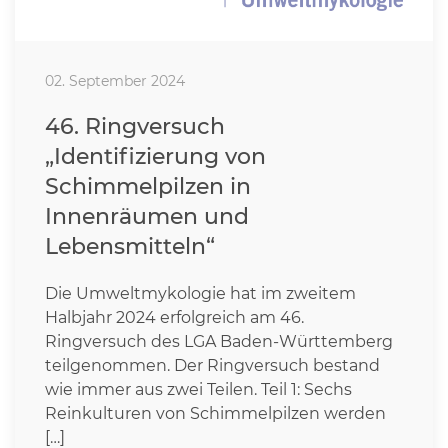
02. September 2024
46. Ringversuch
„Identifizierung von
Schimmelpilzen in
Innenräumen und
Lebensmitteln“
Die Umweltmykologie hat im zweitem
Halbjahr 2024 erfolgreich am 46.
Ringversuch des LGA Baden-Württemberg
teilgenommen. Der Ringversuch bestand
wie immer aus zwei Teilen. Teil 1: Sechs
Reinkulturen von Schimmelpilzen werden
[…]