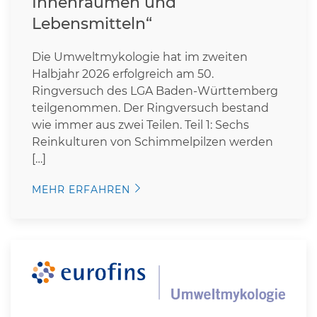
Innenräumen und
Lebensmitteln“
Die Umweltmykologie hat im zweiten
Halbjahr 2026 erfolgreich am 50.
Ringversuch des LGA Baden-Württemberg
teilgenommen. Der Ringversuch bestand
wie immer aus zwei Teilen. Teil 1: Sechs
Reinkulturen von Schimmelpilzen werden
[…]
MEHR ERFAHREN