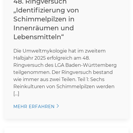
48. Ringversuch
„Identifizierung von
Schimmelpilzen in
Innenräumen und
Lebensmitteln“
Die Umweltmykologie hat im zweitem
Halbjahr 2025 erfolgreich am 48.
Ringversuch des LGA Baden-Württemberg
teilgenommen. Der Ringversuch bestand
wie immer aus zwei Teilen. Teil 1: Sechs
Reinkulturen von Schimmelpilzen werden
[…]
MEHR ERFAHREN