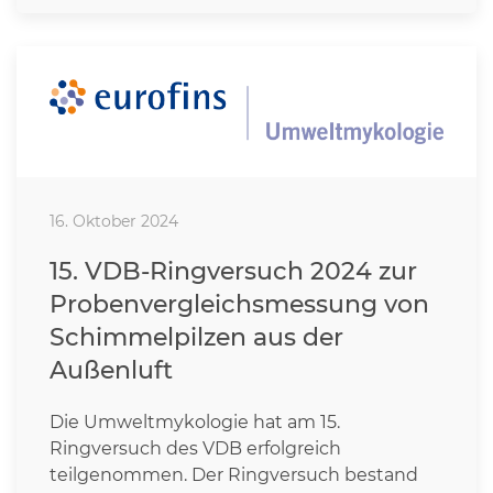
16. Oktober 2024
15. VDB-Ringversuch 2024 zur
Probenvergleichsmessung von
Schimmelpilzen aus der
Außenluft
Die Umweltmykologie hat am 15.
Ringversuch des VDB erfolgreich
teilgenommen. Der Ringversuch bestand