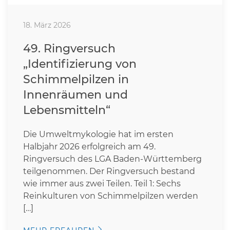
18. März 2026
49. Ringversuch
„Identifizierung von
Schimmelpilzen in
Innenräumen und
Lebensmitteln“
Die Umweltmykologie hat im ersten
Halbjahr 2026 erfolgreich am 49.
Ringversuch des LGA Baden-Württemberg
teilgenommen. Der Ringversuch bestand
wie immer aus zwei Teilen. Teil 1: Sechs
Reinkulturen von Schimmelpilzen werden
[…]