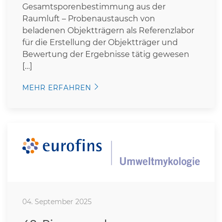
Gesamtsporenbestimmung aus der
Raumluft – Probenaustausch von
beladenen Objektträgern als Referenzlabor
für die Erstellung der Objektträger und
Bewertung der Ergebnisse tätig gewesen
[…]
MEHR ERFAHREN
04. September 2025