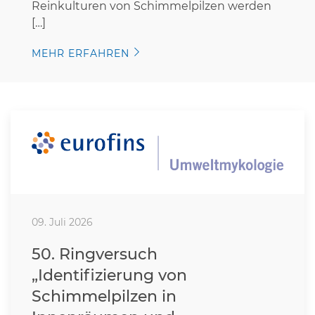
Reinkulturen von Schimmelpilzen werden
[…]
MEHR ERFAHREN
09. Juli 2026
50. Ringversuch
„Identifizierung von
Schimmelpilzen in