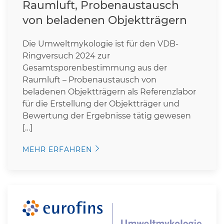
Raumluft, Probenaustausch
von beladenen Objektträgern
Die Umweltmykologie ist für den VDB-
Ringversuch 2024 zur
Gesamtsporenbestimmung aus der
Raumluft – Probenaustausch von
beladenen Objektträgern als Referenzlabor
für die Erstellung der Objektträger und
Bewertung der Ergebnisse tätig gewesen
[…]
MEHR ERFAHREN