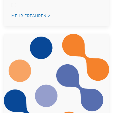
[…]
MEHR ERFAHREN