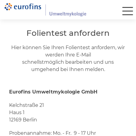
Folientest anfordern
Hier können Sie Ihren Folientest anfordern, wir
werden Ihre E-Mail
schnellstmöglich bearbeiten und uns
umgehend bei Ihnen melden.
Eurofins Umweltmykologie GmbH
Kelchstraße 21
Haus 1
12169 Berlin
Probenannahme: Mo. - Fr. 9 - 17 Uhr