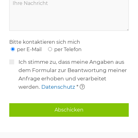
Bitte kontaktieren sich mich
per E-Mail
per Telefon
Ich stimme zu, dass meine Angaben aus
dem Formular zur Beantwortung meiner
Anfrage erhoben und verarbeitet
werden.
Datenschutz
*