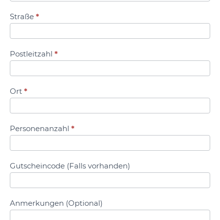
Straße
*
Postleitzahl
*
Ort
*
Personenanzahl
*
Gutscheincode (Falls vorhanden)
Anmerkungen (Optional)