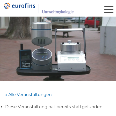
« Alle Veranstaltungen
Diese Veranstaltung hat bereits stattgefunden.