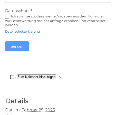
Datenschutz
*
Ich stimme zu, dass meine Angaben aus dem Formular
zur Beantwortung meiner Anfrage erhoben und verarbeitet
werden.
Datenschutzerklärung
Senden
Zum Kalender hinzufügen
Details
Datum:
Februar 25, 2025