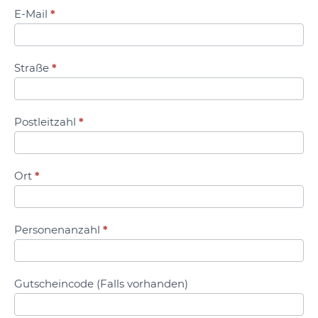
E-Mail
*
Straße
*
Postleitzahl
*
Ort
*
Personenanzahl
*
Gutscheincode (Falls vorhanden)