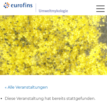
« Alle Veranstaltungen
Diese Veranstaltung hat bereits stattgefunden.