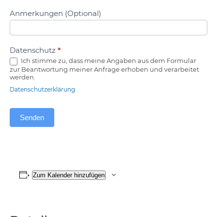
Anmerkungen (Optional)
Datenschutz
*
Ich stimme zu, dass meine Angaben aus dem Formular
zur Beantwortung meiner Anfrage erhoben und verarbeitet
werden.
Datenschutzerklärung
Senden
Zum Kalender hinzufügen