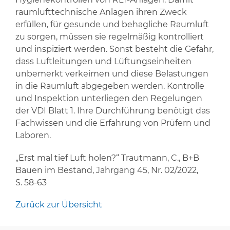
raumlufttechnische Anlagen ihren Zweck
erfüllen, für gesunde und behagliche Raumluft
zu sorgen, müssen sie regelmäßig kontrolliert
und inspiziert werden. Sonst besteht die Gefahr,
dass Luftleitungen und Lüftungseinheiten
unbemerkt verkeimen und diese Belastungen
in die Raumluft abgegeben werden. Kontrolle
und Inspektion unterliegen den Regelungen
der VDI Blatt 1. Ihre Durchführung benötigt das
Fachwissen und die Erfahrung von Prüfern und
Laboren.
„Erst mal tief Luft holen?“ Trautmann, C., B+B
Bauen im Bestand, Jahrgang 45, Nr. 02/2022,
S. 58-63
Zurück zur Übersicht